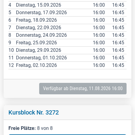
4
Dienstag, 15.09.2026
16:00
16:45
5
Donnerstag, 17.09.2026
16:00
16:45
6
Freitag, 18.09.2026
16:00
16:45
7
Dienstag, 22.09.2026
16:00
16:45
8
Donnerstag, 24.09.2026
16:00
16:45
9
Freitag, 25.09.2026
16:00
16:45
10
Dienstag, 29.09.2026
16:00
16:45
11
Donnerstag, 01.10.2026
16:00
16:45
12
Freitag, 02.10.2026
16:00
16:45
Verfügbar ab Dienstag, 11.08.2026 16:00
Kursblock Nr. 3272
Freie Plätze:
8 von 8