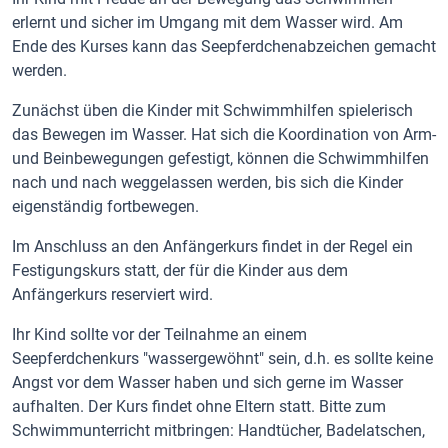
erlernt und sicher im Umgang mit dem Wasser wird. Am
Ende des Kurses kann das Seepferdchenabzeichen gemacht
werden.
Zunächst üben die Kinder mit Schwimmhilfen spielerisch
das Bewegen im Wasser. Hat sich die Koordination von Arm-
und Beinbewegungen gefestigt, können die Schwimmhilfen
nach und nach weggelassen werden, bis sich die Kinder
eigenständig fortbewegen.
Im Anschluss an den Anfängerkurs findet in der Regel ein
Festigungskurs statt, der für die Kinder aus dem
Anfängerkurs reserviert wird.
Ihr Kind sollte vor der Teilnahme an einem
Seepferdchenkurs "wassergewöhnt" sein, d.h. es sollte keine
Angst vor dem Wasser haben und sich gerne im Wasser
aufhalten. Der Kurs findet ohne Eltern statt. Bitte zum
Schwimmunterricht mitbringen: Handtücher, Badelatschen,