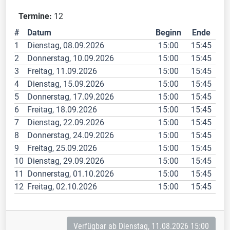
Termine:
12
#
Datum
Beginn
Ende
1
Dienstag, 08.09.2026
15:00
15:45
2
Donnerstag, 10.09.2026
15:00
15:45
3
Freitag, 11.09.2026
15:00
15:45
4
Dienstag, 15.09.2026
15:00
15:45
5
Donnerstag, 17.09.2026
15:00
15:45
6
Freitag, 18.09.2026
15:00
15:45
7
Dienstag, 22.09.2026
15:00
15:45
8
Donnerstag, 24.09.2026
15:00
15:45
9
Freitag, 25.09.2026
15:00
15:45
10
Dienstag, 29.09.2026
15:00
15:45
11
Donnerstag, 01.10.2026
15:00
15:45
12
Freitag, 02.10.2026
15:00
15:45
Verfügbar ab Dienstag, 11.08.2026 15:00