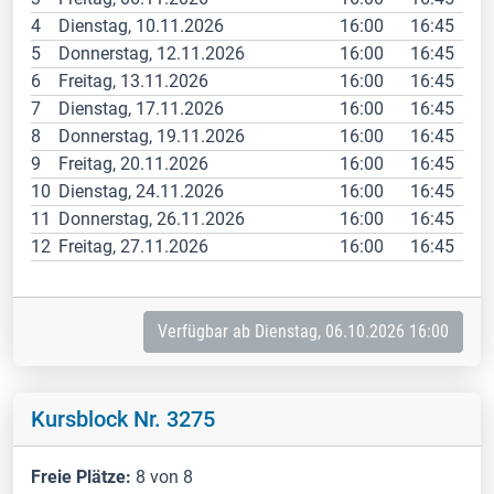
4
Dienstag, 10.11.2026
16:00
16:45
5
Donnerstag, 12.11.2026
16:00
16:45
6
Freitag, 13.11.2026
16:00
16:45
7
Dienstag, 17.11.2026
16:00
16:45
8
Donnerstag, 19.11.2026
16:00
16:45
9
Freitag, 20.11.2026
16:00
16:45
10
Dienstag, 24.11.2026
16:00
16:45
11
Donnerstag, 26.11.2026
16:00
16:45
12
Freitag, 27.11.2026
16:00
16:45
Verfügbar ab Dienstag, 06.10.2026 16:00
Kursblock Nr. 3275
Freie Plätze:
8 von 8