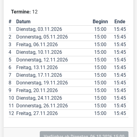
Termine:
12
#
Datum
Beginn
Ende
1
Dienstag, 03.11.2026
15:00
15:45
2
Donnerstag, 05.11.2026
15:00
15:45
3
Freitag, 06.11.2026
15:00
15:45
4
Dienstag, 10.11.2026
15:00
15:45
5
Donnerstag, 12.11.2026
15:00
15:45
6
Freitag, 13.11.2026
15:00
15:45
7
Dienstag, 17.11.2026
15:00
15:45
8
Donnerstag, 19.11.2026
15:00
15:45
9
Freitag, 20.11.2026
15:00
15:45
10
Dienstag, 24.11.2026
15:00
15:45
11
Donnerstag, 26.11.2026
15:00
15:45
12
Freitag, 27.11.2026
15:00
15:45
Verfügbar ab Dienstag, 06.10.2026 15:00