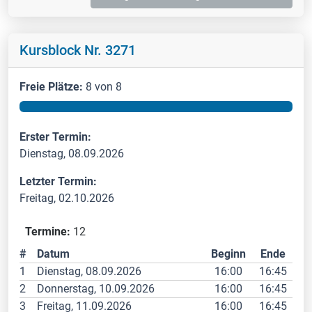
Kursblock Nr. 3271
Freie Plätze:
8 von 8
Erster Termin:
Dienstag, 08.09.2026
Letzter Termin:
Freitag, 02.10.2026
Termine:
12
#
Datum
Beginn
Ende
1
Dienstag, 08.09.2026
16:00
16:45
2
Donnerstag, 10.09.2026
16:00
16:45
3
Freitag, 11.09.2026
16:00
16:45