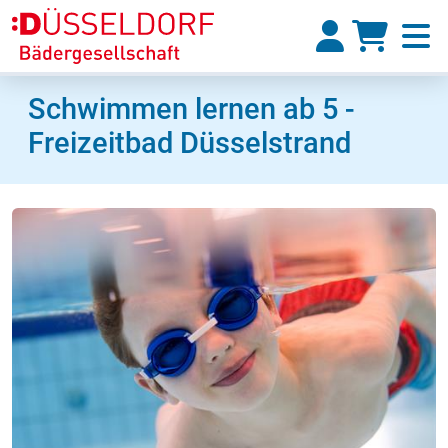
Schwimmen lernen ab 5 -
Freizeitbad Düsselstrand