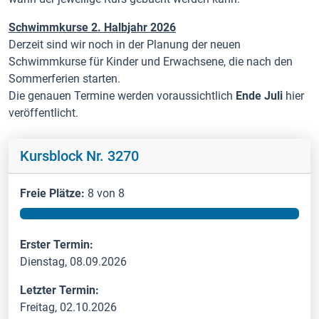
Schwimmkurse 2. Halbjahr 2026
Derzeit sind wir noch in der Planung der neuen
Schwimmkurse für Kinder und Erwachsene, die nach den
Sommerferien starten.
Die genauen Termine werden voraussichtlich
Ende Juli
hier
veröffentlicht.
Kursblock Nr. 3270
Freie Plätze:
8 von 8
Erster Termin:
Dienstag, 08.09.2026
Letzter Termin:
Freitag, 02.10.2026