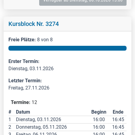
Kursblock Nr. 3274
Freie Plätze:
8 von 8
Erster Termin:
Dienstag, 03.11.2026
Letzter Termin:
Freitag, 27.11.2026
Termine:
12
#
Datum
Beginn
Ende
1
Dienstag, 03.11.2026
16:00
16:45
2
Donnerstag, 05.11.2026
16:00
16:45
3
Freitag, 06.11.2026
16:00
16:45