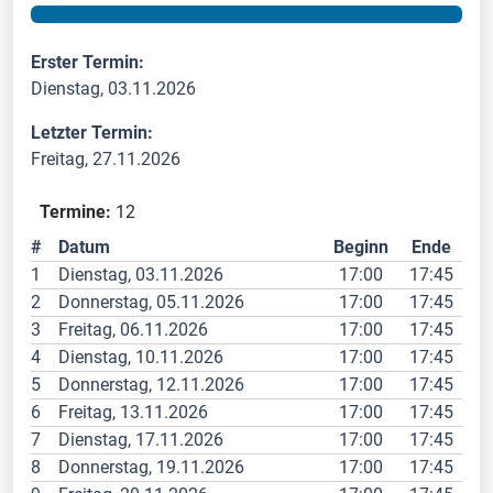
Erster Termin:
Dienstag, 03.11.2026
Letzter Termin:
Freitag, 27.11.2026
Termine:
12
#
Datum
Beginn
Ende
1
Dienstag, 03.11.2026
17:00
17:45
2
Donnerstag, 05.11.2026
17:00
17:45
3
Freitag, 06.11.2026
17:00
17:45
4
Dienstag, 10.11.2026
17:00
17:45
5
Donnerstag, 12.11.2026
17:00
17:45
6
Freitag, 13.11.2026
17:00
17:45
7
Dienstag, 17.11.2026
17:00
17:45
8
Donnerstag, 19.11.2026
17:00
17:45