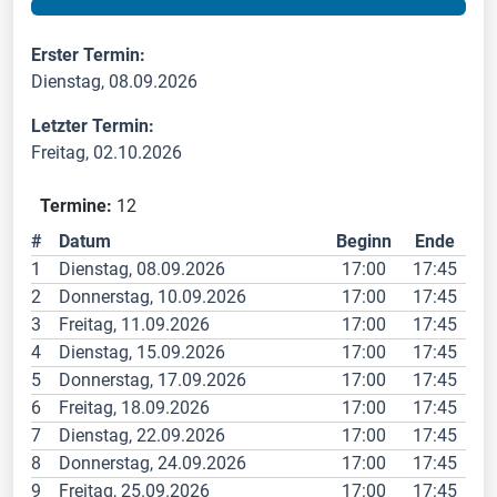
Erster Termin:
Dienstag, 08.09.2026
Letzter Termin:
Freitag, 02.10.2026
Termine:
12
#
Datum
Beginn
Ende
1
Dienstag, 08.09.2026
17:00
17:45
2
Donnerstag, 10.09.2026
17:00
17:45
3
Freitag, 11.09.2026
17:00
17:45
4
Dienstag, 15.09.2026
17:00
17:45
5
Donnerstag, 17.09.2026
17:00
17:45
6
Freitag, 18.09.2026
17:00
17:45
7
Dienstag, 22.09.2026
17:00
17:45
8
Donnerstag, 24.09.2026
17:00
17:45
9
Freitag, 25.09.2026
17:00
17:45