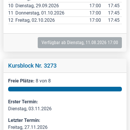
10
Dienstag, 29.09.2026
17:00
17:45
11
Donnerstag, 01.10.2026
17:00
17:45
12
Freitag, 02.10.2026
17:00
17:45
Verfügbar ab Dienstag, 11.08.2026 17:00
Kursblock Nr. 3273
Freie Plätze:
8 von 8
Erster Termin:
Dienstag, 03.11.2026
Letzter Termin:
Freitag, 27.11.2026