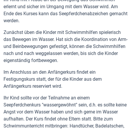
erlernt und sicher im Umgang mit dem Wasser wird. Am
Ende des Kurses kann das Seepferdchenabzeichen gemacht
werden.
Zunächst üben die Kinder mit Schwimmhilfen spielerisch
das Bewegen im Wasser. Hat sich die Koordination von Arm-
und Beinbewegungen gefestigt, können die Schwimmhilfen
nach und nach weggelassen werden, bis sich die Kinder
eigenständig fortbewegen.
Im Anschluss an den Anfängerkurs findet ein
Festigungskurs statt, der für die Kinder aus dem
Anfängerkurs reserviert wird.
Ihr Kind sollte vor der Teilnahme an einem
Seepferdchenkurs "wassergewöhnt" sein, d.h. es sollte keine
Angst vor dem Wasser haben und sich gerne im Wasser
aufhalten. Der Kurs findet ohne Eltern statt. Bitte zum
Schwimmunterricht mitbringen: Handtücher, Badelatschen,