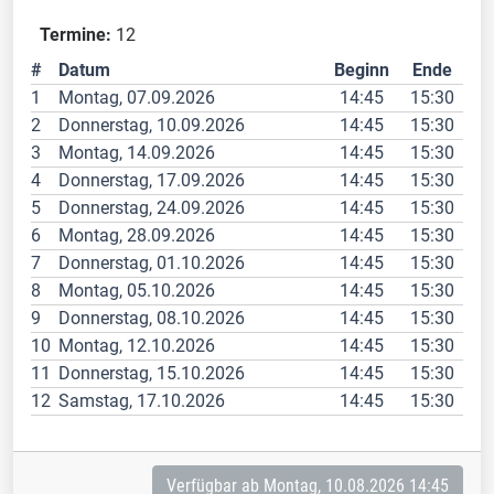
Termine:
12
#
Datum
Beginn
Ende
1
Montag, 07.09.2026
14:45
15:30
2
Donnerstag, 10.09.2026
14:45
15:30
3
Montag, 14.09.2026
14:45
15:30
4
Donnerstag, 17.09.2026
14:45
15:30
5
Donnerstag, 24.09.2026
14:45
15:30
6
Montag, 28.09.2026
14:45
15:30
7
Donnerstag, 01.10.2026
14:45
15:30
8
Montag, 05.10.2026
14:45
15:30
9
Donnerstag, 08.10.2026
14:45
15:30
10
Montag, 12.10.2026
14:45
15:30
11
Donnerstag, 15.10.2026
14:45
15:30
12
Samstag, 17.10.2026
14:45
15:30
Verfügbar ab Montag, 10.08.2026 14:45