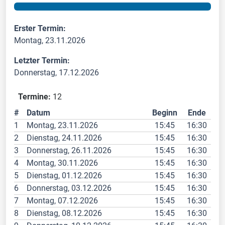
Erster Termin:
Montag, 23.11.2026
Letzter Termin:
Donnerstag, 17.12.2026
Termine:
12
#
Datum
Beginn
Ende
1
Montag, 23.11.2026
15:45
16:30
2
Dienstag, 24.11.2026
15:45
16:30
3
Donnerstag, 26.11.2026
15:45
16:30
4
Montag, 30.11.2026
15:45
16:30
5
Dienstag, 01.12.2026
15:45
16:30
6
Donnerstag, 03.12.2026
15:45
16:30
7
Montag, 07.12.2026
15:45
16:30
8
Dienstag, 08.12.2026
15:45
16:30