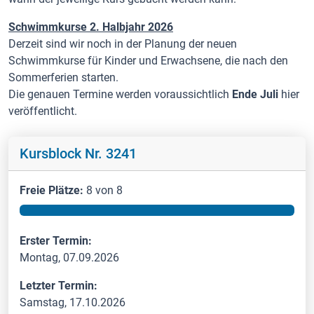
Schwimmkurse 2. Halbjahr 2026
Derzeit sind wir noch in der Planung der neuen
Schwimmkurse für Kinder und Erwachsene, die nach den
Sommerferien starten.
Die genauen Termine werden voraussichtlich
Ende Juli
hier
veröffentlicht.
Kursblock Nr. 3241
Freie Plätze:
8 von 8
Erster Termin:
Montag, 07.09.2026
Letzter Termin:
Samstag, 17.10.2026