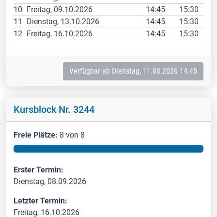
10
Freitag, 09.10.2026
14:45
15:30
11
Dienstag, 13.10.2026
14:45
15:30
12
Freitag, 16.10.2026
14:45
15:30
Verfügbar ab Dienstag, 11.08.2026 14:45
Kursblock Nr. 3244
Freie Plätze:
8 von 8
Erster Termin:
Dienstag, 08.09.2026
Letzter Termin:
Freitag, 16.10.2026