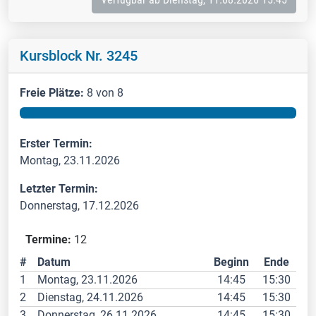
Kursblock Nr. 3245
Freie Plätze:
8 von 8
Erster Termin:
Montag, 23.11.2026
Letzter Termin:
Donnerstag, 17.12.2026
Termine:
12
#
Datum
Beginn
Ende
1
Montag, 23.11.2026
14:45
15:30
2
Dienstag, 24.11.2026
14:45
15:30
3
Donnerstag, 26.11.2026
14:45
15:30