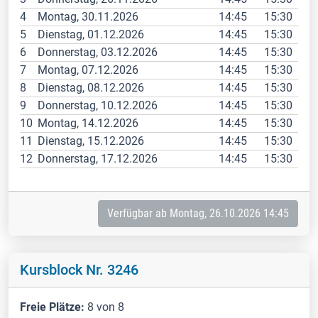
4
Montag, 30.11.2026
14:45
15:30
5
Dienstag, 01.12.2026
14:45
15:30
6
Donnerstag, 03.12.2026
14:45
15:30
7
Montag, 07.12.2026
14:45
15:30
8
Dienstag, 08.12.2026
14:45
15:30
9
Donnerstag, 10.12.2026
14:45
15:30
10
Montag, 14.12.2026
14:45
15:30
11
Dienstag, 15.12.2026
14:45
15:30
12
Donnerstag, 17.12.2026
14:45
15:30
Verfügbar ab Montag, 26.10.2026 14:45
Kursblock Nr. 3246
Freie Plätze:
8 von 8