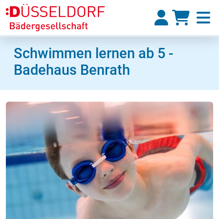
Schwimmen lernen ab 5 -
Badehaus Benrath