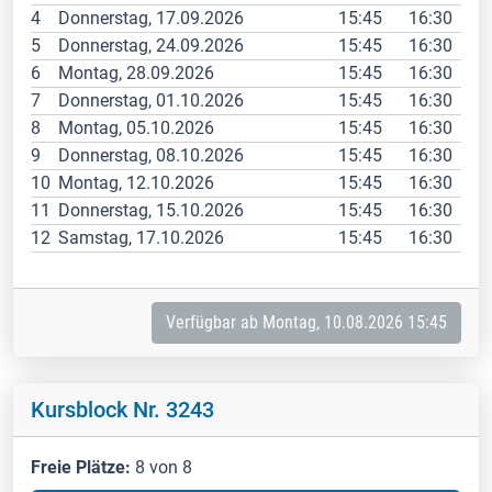
4
Donnerstag, 17.09.2026
15:45
16:30
5
Donnerstag, 24.09.2026
15:45
16:30
6
Montag, 28.09.2026
15:45
16:30
7
Donnerstag, 01.10.2026
15:45
16:30
8
Montag, 05.10.2026
15:45
16:30
9
Donnerstag, 08.10.2026
15:45
16:30
10
Montag, 12.10.2026
15:45
16:30
11
Donnerstag, 15.10.2026
15:45
16:30
12
Samstag, 17.10.2026
15:45
16:30
Verfügbar ab Montag, 10.08.2026 15:45
Kursblock Nr. 3243
Freie Plätze:
8 von 8