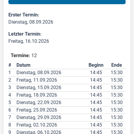
Erster Termin:
Dienstag, 08.09.2026
Letzter Termin:
Freitag, 16.10.2026
Termine:
12
#
Datum
Beginn
Ende
1
Dienstag, 08.09.2026
14:45
15:30
2
Freitag, 11.09.2026
14:45
15:30
3
Dienstag, 15.09.2026
14:45
15:30
4
Freitag, 18.09.2026
14:45
15:30
5
Dienstag, 22.09.2026
14:45
15:30
6
Freitag, 25.09.2026
14:45
15:30
7
Dienstag, 29.09.2026
14:45
15:30
8
Freitag, 02.10.2026
14:45
15:30
9
Dienstag, 06.10.2026
14:45
15:30