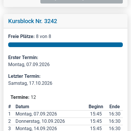
Kursblock Nr. 3242
Freie Plätze:
8 von 8
Erster Termin:
Montag, 07.09.2026
Letzter Termin:
Samstag, 17.10.2026
Termine:
12
#
Datum
Beginn
Ende
1
Montag, 07.09.2026
15:45
16:30
2
Donnerstag, 10.09.2026
15:45
16:30
3
Montag, 14.09.2026
15:45
16:30