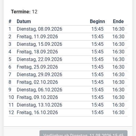
Termine:
12
#
Datum
Beginn
Ende
1
Dienstag, 08.09.2026
15:45
16:30
2
Freitag, 11.09.2026
15:45
16:30
3
Dienstag, 15.09.2026
15:45
16:30
4
Freitag, 18.09.2026
15:45
16:30
5
Dienstag, 22.09.2026
15:45
16:30
6
Freitag, 25.09.2026
15:45
16:30
7
Dienstag, 29.09.2026
15:45
16:30
8
Freitag, 02.10.2026
15:45
16:30
9
Dienstag, 06.10.2026
15:45
16:30
10
Freitag, 09.10.2026
15:45
16:30
11
Dienstag, 13.10.2026
15:45
16:30
12
Freitag, 16.10.2026
15:45
16:30
Verfügbar ab Dienstag, 11.08.2026 15:45