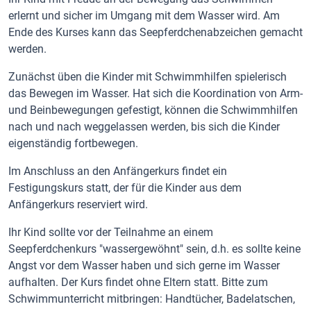
erlernt und sicher im Umgang mit dem Wasser wird. Am
Ende des Kurses kann das Seepferdchenabzeichen gemacht
werden.
Zunächst üben die Kinder mit Schwimmhilfen spielerisch
das Bewegen im Wasser. Hat sich die Koordination von Arm-
und Beinbewegungen gefestigt, können die Schwimmhilfen
nach und nach weggelassen werden, bis sich die Kinder
eigenständig fortbewegen.
Im Anschluss an den Anfängerkurs findet ein
Festigungskurs statt, der für die Kinder aus dem
Anfängerkurs reserviert wird.
Ihr Kind sollte vor der Teilnahme an einem
Seepferdchenkurs "wassergewöhnt" sein, d.h. es sollte keine
Angst vor dem Wasser haben und sich gerne im Wasser
aufhalten. Der Kurs findet ohne Eltern statt. Bitte zum
Schwimmunterricht mitbringen: Handtücher, Badelatschen,