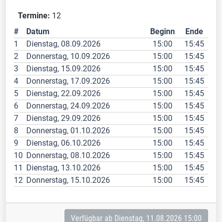
Termine:
12
#
Datum
Beginn
Ende
1
Dienstag, 08.09.2026
15:00
15:45
2
Donnerstag, 10.09.2026
15:00
15:45
3
Dienstag, 15.09.2026
15:00
15:45
4
Donnerstag, 17.09.2026
15:00
15:45
5
Dienstag, 22.09.2026
15:00
15:45
6
Donnerstag, 24.09.2026
15:00
15:45
7
Dienstag, 29.09.2026
15:00
15:45
8
Donnerstag, 01.10.2026
15:00
15:45
9
Dienstag, 06.10.2026
15:00
15:45
10
Donnerstag, 08.10.2026
15:00
15:45
11
Dienstag, 13.10.2026
15:00
15:45
12
Donnerstag, 15.10.2026
15:00
15:45
Verfügbar ab Dienstag, 11.08.2026 15:00