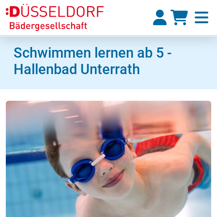
Schwimmen lernen ab 5 -
Hallenbad Unterrath