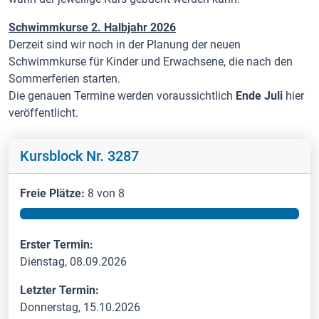
Schwimmkurse 2. Halbjahr 2026
Derzeit sind wir noch in der Planung der neuen
Schwimmkurse für Kinder und Erwachsene, die nach den
Sommerferien starten.
Die genauen Termine werden voraussichtlich
Ende Juli
hier
veröffentlicht.
Kursblock Nr. 3287
Freie Plätze:
8 von 8
Erster Termin:
Dienstag, 08.09.2026
Letzter Termin:
Donnerstag, 15.10.2026