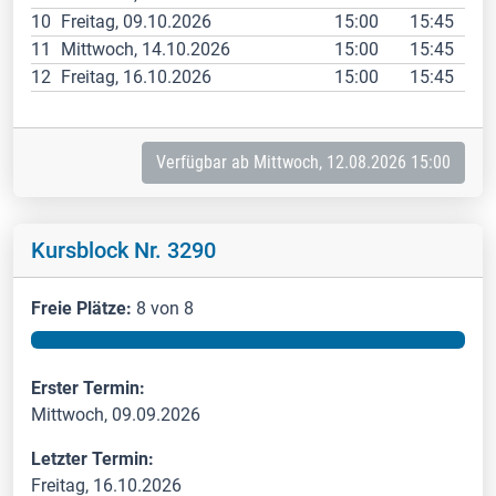
10
Freitag, 09.10.2026
15:00
15:45
11
Mittwoch, 14.10.2026
15:00
15:45
12
Freitag, 16.10.2026
15:00
15:45
Verfügbar ab Mittwoch, 12.08.2026 15:00
Kursblock Nr. 3290
Freie Plätze:
8 von 8
Erster Termin:
Mittwoch, 09.09.2026
Letzter Termin:
Freitag, 16.10.2026