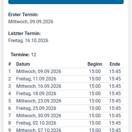
Erster Termin:
Mittwoch, 09.09.2026
Letzter Termin:
Freitag, 16.10.2026
Termine:
12
#
Datum
Beginn
Ende
1
Mittwoch, 09.09.2026
15:00
15:45
2
Freitag, 11.09.2026
15:00
15:45
3
Mittwoch, 16.09.2026
15:00
15:45
4
Freitag, 18.09.2026
15:00
15:45
5
Mittwoch, 23.09.2026
15:00
15:45
6
Freitag, 25.09.2026
15:00
15:45
7
Mittwoch, 30.09.2026
15:00
15:45
8
Freitag, 02.10.2026
15:00
15:45
9
Mittwoch, 07.10.2026
15:00
15:45