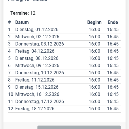
Termine:
12
#
Datum
Beginn
Ende
1
Dienstag, 01.12.2026
16:00
16:45
2
Mittwoch, 02.12.2026
16:00
16:45
3
Donnerstag, 03.12.2026
16:00
16:45
4
Freitag, 04.12.2026
16:00
16:45
5
Dienstag, 08.12.2026
16:00
16:45
6
Mittwoch, 09.12.2026
16:00
16:45
7
Donnerstag, 10.12.2026
16:00
16:45
8
Freitag, 11.12.2026
16:00
16:45
9
Dienstag, 15.12.2026
16:00
16:45
10
Mittwoch, 16.12.2026
16:00
16:45
11
Donnerstag, 17.12.2026
16:00
16:45
12
Freitag, 18.12.2026
16:00
16:45