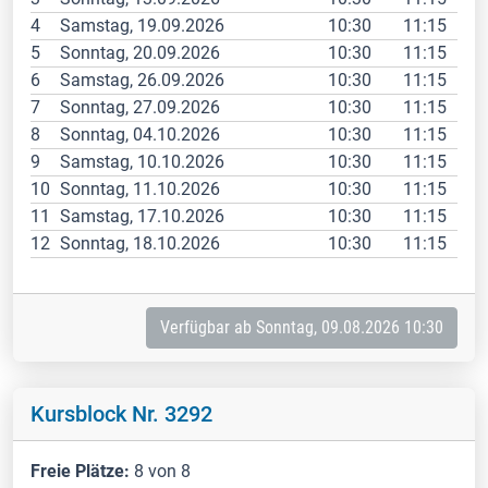
4
Samstag, 19.09.2026
10:30
11:15
5
Sonntag, 20.09.2026
10:30
11:15
6
Samstag, 26.09.2026
10:30
11:15
7
Sonntag, 27.09.2026
10:30
11:15
8
Sonntag, 04.10.2026
10:30
11:15
9
Samstag, 10.10.2026
10:30
11:15
10
Sonntag, 11.10.2026
10:30
11:15
11
Samstag, 17.10.2026
10:30
11:15
12
Sonntag, 18.10.2026
10:30
11:15
Verfügbar ab Sonntag, 09.08.2026 10:30
Kursblock Nr. 3292
Freie Plätze:
8 von 8