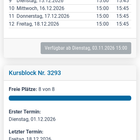
9
Dienstag, 15.12.2026
15:00
15:45
10
Mittwoch, 16.12.2026
15:00
15:45
11
Donnerstag, 17.12.2026
15:00
15:45
12
Freitag, 18.12.2026
15:00
15:45
Verfügbar ab Dienstag, 03.11.2026 15:00
Kursblock Nr. 3293
Freie Plätze:
8 von 8
Erster Termin:
Dienstag, 01.12.2026
Letzter Termin:
Freitag, 18.12.2026