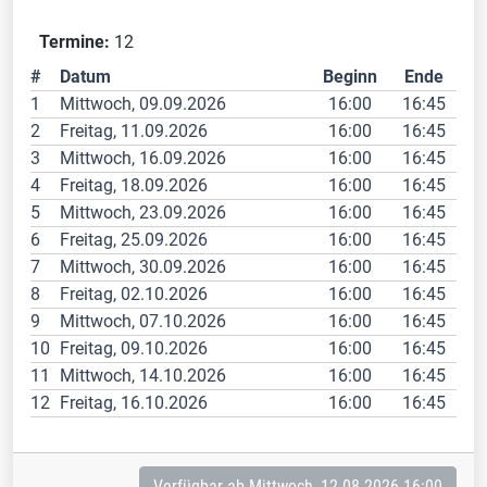
Termine:
12
#
Datum
Beginn
Ende
1
Mittwoch, 09.09.2026
16:00
16:45
2
Freitag, 11.09.2026
16:00
16:45
3
Mittwoch, 16.09.2026
16:00
16:45
4
Freitag, 18.09.2026
16:00
16:45
5
Mittwoch, 23.09.2026
16:00
16:45
6
Freitag, 25.09.2026
16:00
16:45
7
Mittwoch, 30.09.2026
16:00
16:45
8
Freitag, 02.10.2026
16:00
16:45
9
Mittwoch, 07.10.2026
16:00
16:45
10
Freitag, 09.10.2026
16:00
16:45
11
Mittwoch, 14.10.2026
16:00
16:45
12
Freitag, 16.10.2026
16:00
16:45
Verfügbar ab Mittwoch, 12.08.2026 16:00