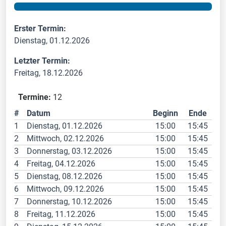
Erster Termin:
Dienstag, 01.12.2026
Letzter Termin:
Freitag, 18.12.2026
Termine:
12
#
Datum
Beginn
Ende
1
Dienstag, 01.12.2026
15:00
15:45
2
Mittwoch, 02.12.2026
15:00
15:45
3
Donnerstag, 03.12.2026
15:00
15:45
4
Freitag, 04.12.2026
15:00
15:45
5
Dienstag, 08.12.2026
15:00
15:45
6
Mittwoch, 09.12.2026
15:00
15:45
7
Donnerstag, 10.12.2026
15:00
15:45
8
Freitag, 11.12.2026
15:00
15:45