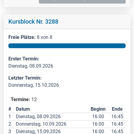
Kursblock Nr. 3288
Freie Plätze:
8 von 8
Erster Termin:
Dienstag, 08.09.2026
Letzter Termin:
Donnerstag, 15.10.2026
Termine:
12
#
Datum
Beginn
Ende
1
Dienstag, 08.09.2026
16:00
16:45
2
Donnerstag, 10.09.2026
16:00
16:45
3
Dienstag, 15.09.2026
16:00
16:45