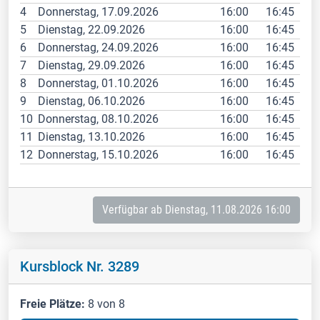
4
Donnerstag, 17.09.2026
16:00
16:45
5
Dienstag, 22.09.2026
16:00
16:45
6
Donnerstag, 24.09.2026
16:00
16:45
7
Dienstag, 29.09.2026
16:00
16:45
8
Donnerstag, 01.10.2026
16:00
16:45
9
Dienstag, 06.10.2026
16:00
16:45
10
Donnerstag, 08.10.2026
16:00
16:45
11
Dienstag, 13.10.2026
16:00
16:45
12
Donnerstag, 15.10.2026
16:00
16:45
Verfügbar ab Dienstag, 11.08.2026 16:00
Kursblock Nr. 3289
Freie Plätze:
8 von 8