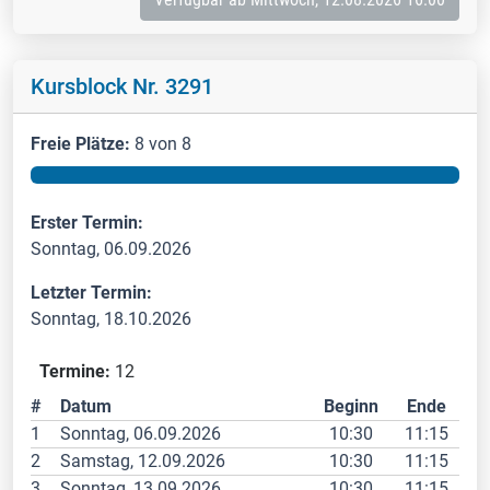
Kursblock Nr. 3291
Freie Plätze:
8 von 8
Erster Termin:
Sonntag, 06.09.2026
Letzter Termin:
Sonntag, 18.10.2026
Termine:
12
#
Datum
Beginn
Ende
1
Sonntag, 06.09.2026
10:30
11:15
2
Samstag, 12.09.2026
10:30
11:15
3
Sonntag, 13.09.2026
10:30
11:15