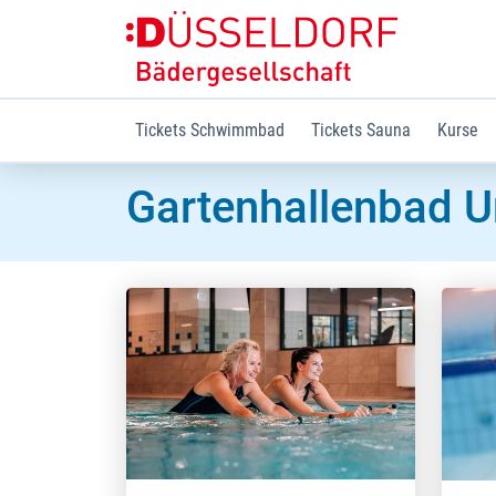
Tickets Schwimmbad
Tickets Sauna
Kurse
Gartenhallenbad U