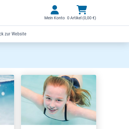
Mein Konto
0 Artikel (0,00 €)
ck zur Website